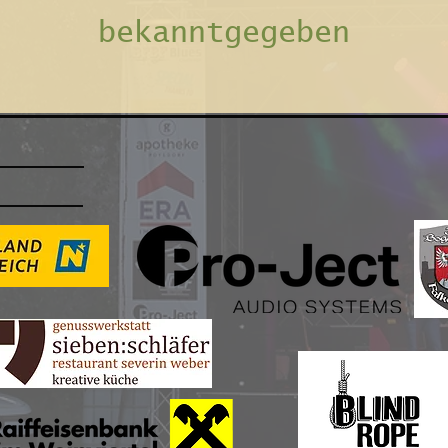
bekanntgegeben