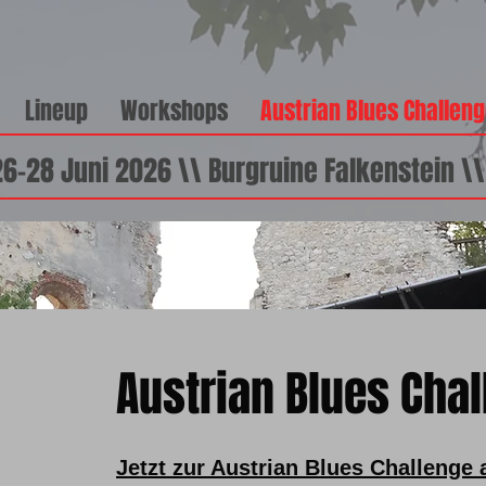
Lineup
Workshops
Austrian Blues Challen
26-28 Juni 2026 \\ Burgruine Falkenstein \
Austrian Blues Cha
Jetzt zur Austrian Blues Challenge