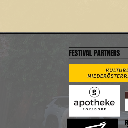
FESTIVAL PARTNERS