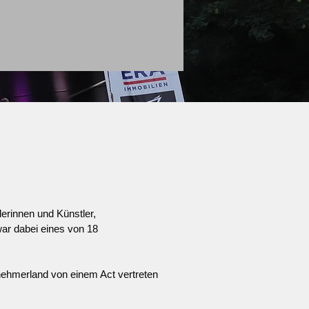
erinnen und Künstler,
war dabei eines von 18
ilnehmerland von einem Act vertreten