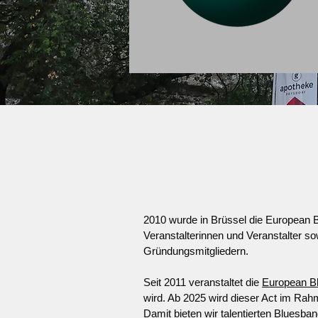
2010 wurde in Brüssel die European B
Veranstalterinnen und Veranstalter s
Gründungsmitgliedern. ​
Seit 2011 veranstaltet die
European B
wird. Ab 2025 wird dieser Act im Rahm
Damit bieten wir talentierten Bluesba