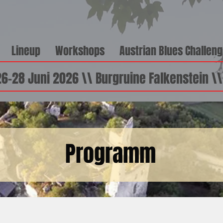
Lineup
Workshops
Austrian Blues Challen
26-28 Juni 2026 \\ Burgruine Falkenstein \
Programm