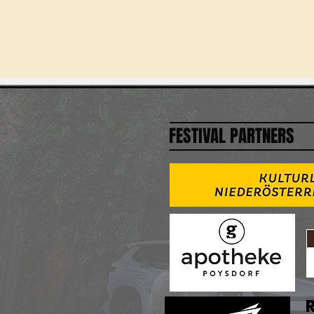
FESTIVAL PARTNERS