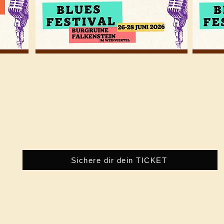
Sichere dir dein TICKET